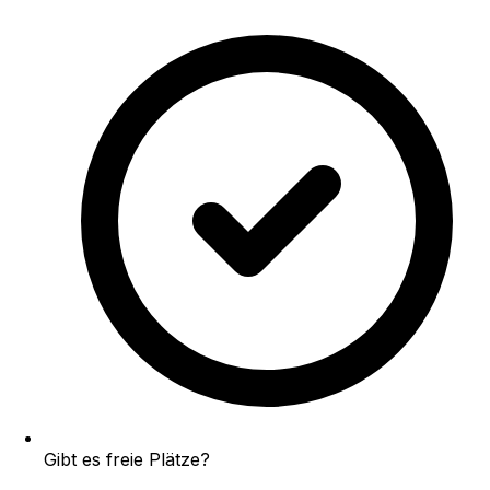
Gibt es freie Plätze?