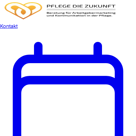
Kontakt