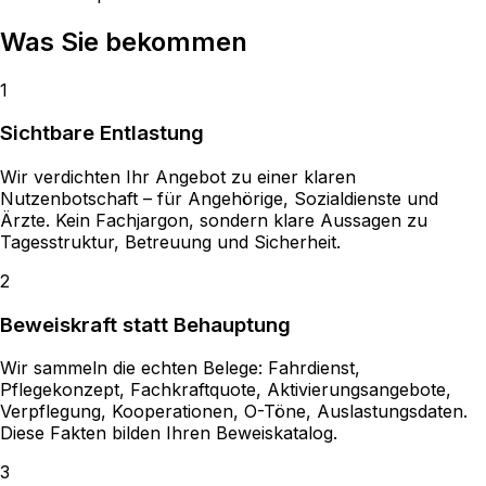
Was Sie
bekommen
1
Sichtbare Entlastung
Wir verdichten Ihr Angebot zu einer klaren
Nutzenbotschaft – für Angehörige, Sozialdienste und
Ärzte. Kein Fachjargon, sondern klare Aussagen zu
Tagesstruktur, Betreuung und Sicherheit.
2
Beweiskraft statt Behauptung
Wir sammeln die echten Belege: Fahrdienst,
Pflegekonzept, Fachkraftquote, Aktivierungsangebote,
Verpflegung, Kooperationen, O-Töne, Auslastungsdaten.
Diese Fakten bilden Ihren Beweiskatalog.
3