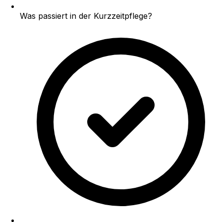
Was passiert in der Kurzzeitpflege?