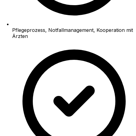
Pflegeprozess, Notfallmanagement, Kooperation mit
Ärzten