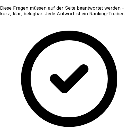
Diese Fragen müssen auf der Seite beantwortet werden –
kurz, klar, belegbar. Jede Antwort ist ein Ranking-Treiber.