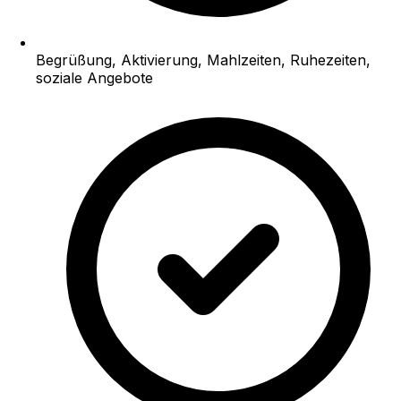
Begrüßung, Aktivierung, Mahlzeiten, Ruhezeiten,
soziale Angebote