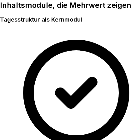
Inhaltsmodule, die
Mehrwert
zeigen
Tagesstruktur als Kernmodul