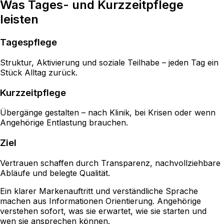
Was Tages- und Kurzzeitpflege
leisten
Tagespflege
Struktur, Aktivierung und soziale Teilhabe – jeden Tag ein
Stück Alltag zurück.
Kurzzeitpflege
Übergänge gestalten – nach Klinik, bei Krisen oder wenn
Angehörige Entlastung brauchen.
Ziel
Vertrauen schaffen durch Transparenz, nachvollziehbare
Abläufe und belegte Qualität.
Ein klarer Markenauftritt und verständliche Sprache
machen aus Informationen Orientierung. Angehörige
verstehen sofort, was sie erwartet, wie sie starten und
wen sie ansprechen können.