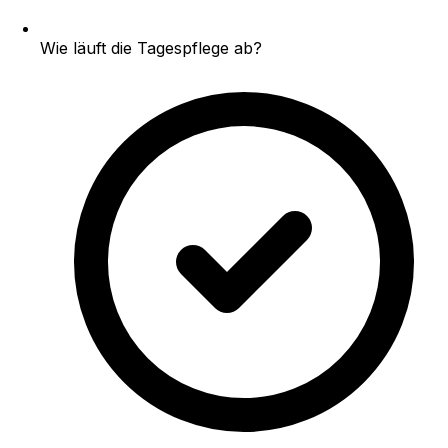
Wie läuft die Tagespflege ab?