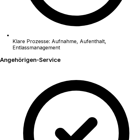
Klare Prozesse: Aufnahme, Aufenthalt,
Entlassmanagement
Angehörigen-Service