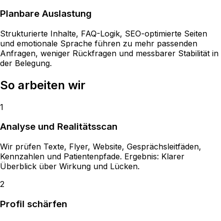
Planbare Auslastung
Strukturierte Inhalte, FAQ-Logik, SEO-optimierte Seiten
und emotionale Sprache führen zu mehr passenden
Anfragen, weniger Rückfragen und messbarer Stabilität in
der Belegung.
So
arbeiten
wir
1
Analyse und Realitätsscan
Wir prüfen Texte, Flyer, Website, Gesprächsleitfäden,
Kennzahlen und Patientenpfade. Ergebnis: Klarer
Überblick über Wirkung und Lücken.
2
Profil schärfen