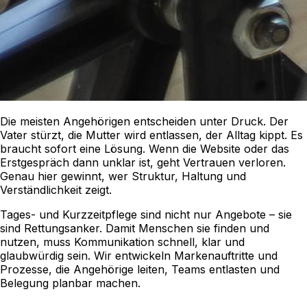
Die meisten Angehörigen entscheiden unter Druck. Der
Vater stürzt, die Mutter wird entlassen, der Alltag kippt. Es
braucht sofort eine Lösung. Wenn die Website oder das
Erstgespräch dann unklar ist, geht Vertrauen verloren.
Genau hier gewinnt, wer Struktur, Haltung und
Verständlichkeit zeigt.
Tages- und Kurzzeitpflege sind nicht nur Angebote – sie
sind Rettungsanker. Damit Menschen sie finden und
nutzen, muss Kommunikation schnell, klar und
glaubwürdig sein. Wir entwickeln Markenauftritte und
Prozesse, die Angehörige leiten, Teams entlasten und
Belegung planbar machen.