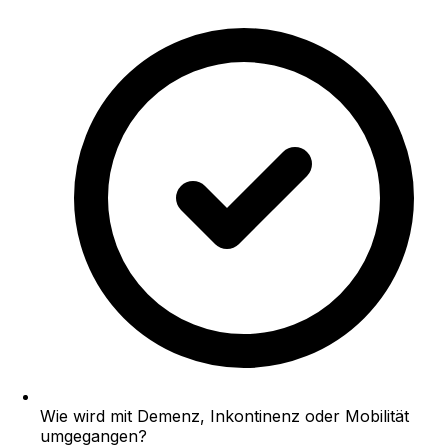
Wie wird mit Demenz, Inkontinenz oder Mobilität
umgegangen?