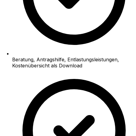
Beratung, Antragshilfe, Entlastungsleistungen,
Kostenübersicht als Download