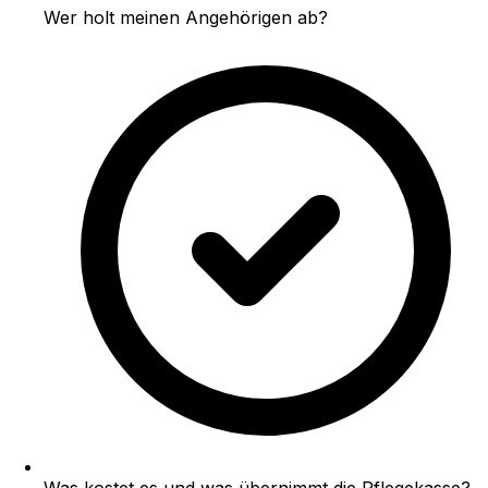
Wer holt meinen Angehörigen ab?