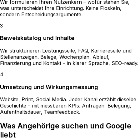
Wir formulieren Ihren Nutzenkern – wofür stehen Sie,
was unterscheidet Ihre Einrichtung. Keine Floskeln,
sondern Entscheidungsargumente.
3
Beweiskatalog und Inhalte
Wir strukturieren Leistungsseite, FAQ, Karriereseite und
Stellenanzeigen. Belege, Wochenplan, Ablauf,
Finanzierung und Kontakt – in klarer Sprache, SEO-ready.
4
Umsetzung und Wirkungsmessung
Website, Print, Social Media. Jeder Kanal erzählt dieselbe
Geschichte – mit messbaren KPIs: Anfragen, Belegung,
Aufenthaltsdauer, Teamfeedback.
Was Angehörige suchen und
Google
liebt