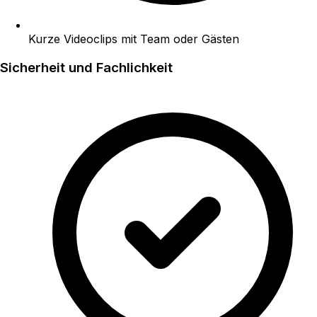
Kurze Videoclips mit Team oder Gästen
Sicherheit und Fachlichkeit