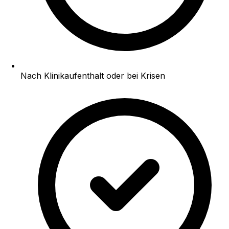
Nach Klinikaufenthalt oder bei Krisen