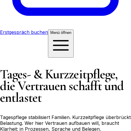
Erstgespräch buchen
Menü
öffnen
Tages- & Kurzzeitpflege,
die Vertrauen schafft
und
entlastet
Tagespflege stabilisiert Familien. Kurzzeitpflege überbrückt
Belastung. Wer hier Vertrauen aufbauen will, braucht
Klarheit: in Prozessen, Sprache und Belegen.