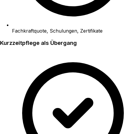
Fachkraftquote, Schulungen, Zertifikate
Kurzzeitpflege als Übergang