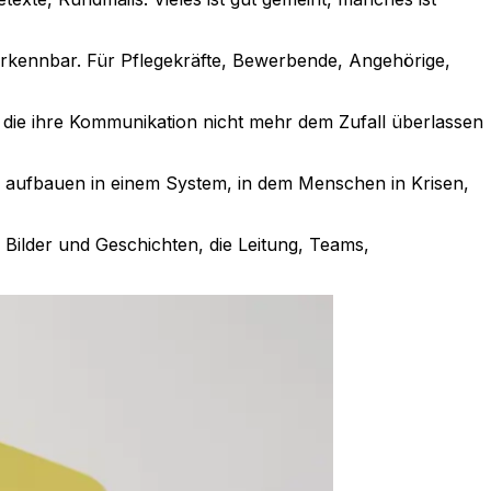
rerkennbar. Für Pflegekräfte, Bewerbende, Angehörige,
 die ihre Kommunikation nicht mehr dem Zufall überlassen
n aufbauen in einem System, in dem Menschen in Krisen,
, Bilder und Geschichten, die Leitung, Teams,