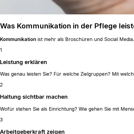
Was
Kommunikation
in der Pflege lei
Kommunikation
ist mehr als Broschüren und Social Media. 
1
Leistung erklären
Was genau leisten Sie? Für welche Zielgruppen? Mit wel
2
Haltung sichtbar machen
Wofür stehen Sie als Einrichtung? Wie gehen Sie mit Men
3
Arbeitgeberkraft zeigen