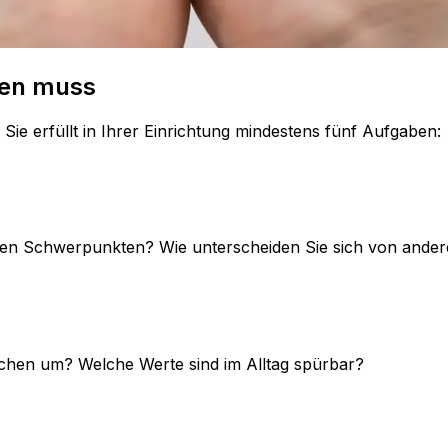
sten muss
Sie erfüllt in Ihrer Einrichtung mindestens fünf Aufgaben:
chen Schwerpunkten? Wie unterscheiden Sie sich von ande
schen um? Welche Werte sind im Alltag spürbar?