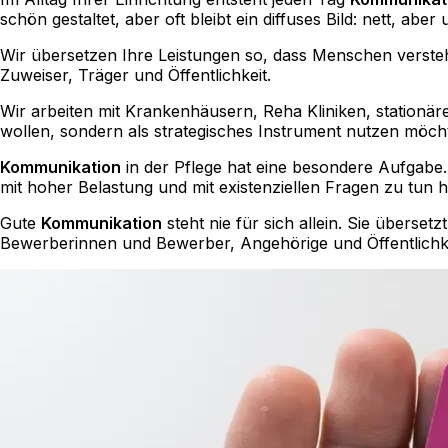
schön gestaltet, aber oft bleibt ein diffuses Bild: nett, aber 
Wir übersetzen Ihre Leistungen so, dass Menschen verstehe
Zuweiser, Träger und Öffentlichkeit.
Wir arbeiten mit Krankenhäusern, Reha Kliniken, stationä
wollen, sondern als strategisches Instrument nutzen möch
Kommunikation
in der Pflege hat eine besondere Aufgabe.
mit hoher Belastung und mit existenziellen Fragen zu tun 
Gute
Kommunikation
steht nie für sich allein. Sie überse
Bewerberinnen und Bewerber, Angehörige und Öffentlichke