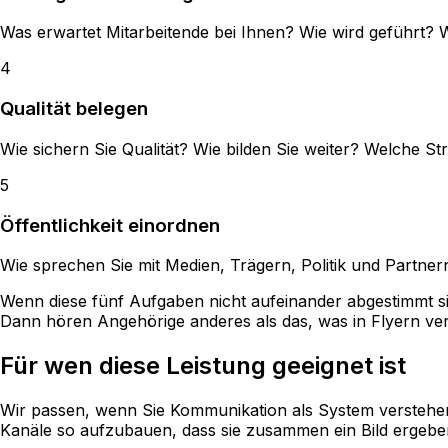
Was erwartet Mitarbeitende bei Ihnen? Wie wird geführt? Wi
4
Qualität belegen
Wie sichern Sie Qualität? Wie bilden Sie weiter? Welche 
5
Öffentlichkeit einordnen
Wie sprechen Sie mit Medien, Trägern, Politik und Partne
Wenn diese fünf Aufgaben nicht aufeinander abgestimmt sin
Dann hören Angehörige anderes als das, was in Flyern ver
Für wen diese Leistung geeignet ist
Wir passen, wenn Sie Kommunikation als System verstehen 
Kanäle so aufzubauen, dass sie zusammen ein Bild ergeben