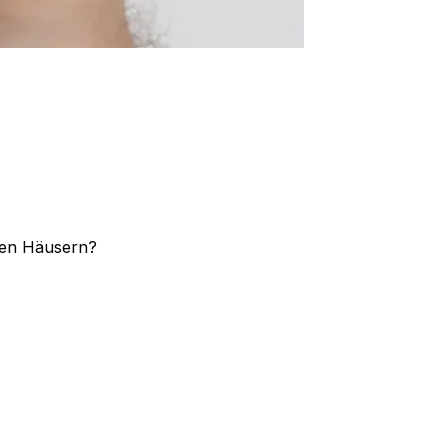
ren Häusern?