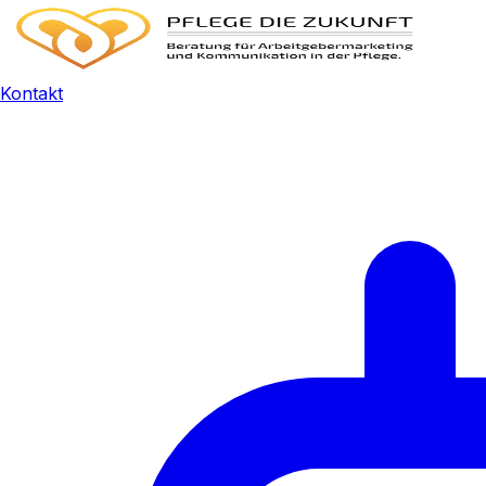
Kontakt