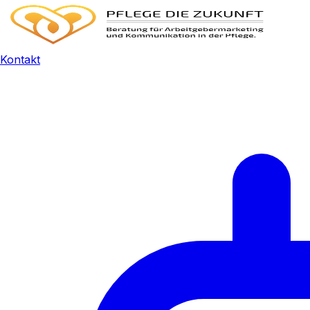
Kontakt