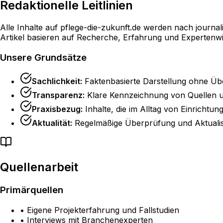
Redaktionelle Leitlinien
Alle Inhalte auf pflege-die-zukunft.de werden nach journa
Artikel basieren auf Recherche, Erfahrung und Expertenwi
Unsere Grundsätze
Sachlichkeit:
Faktenbasierte Darstellung ohne Üb
Transparenz:
Klare Kennzeichnung von Quellen 
Praxisbezug:
Inhalte, die im Alltag von Einrichtu
Aktualität:
Regelmäßige Überprüfung und Aktuali
Quellenarbeit
Primärquellen
• Eigene Projekterfahrung und Fallstudien
• Interviews mit Branchenexperten