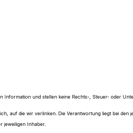
inen Information und stellen keine Rechts-, Steuer- oder 
ich, auf die wir verlinken. Die Verantwortung liegt bei den j
 jeweiligen Inhaber.