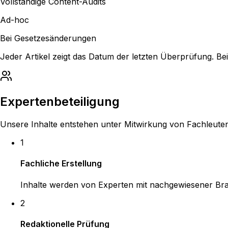
Vollständige Content-Audits
Ad-hoc
Bei Gesetzesänderungen
Jeder Artikel zeigt das Datum der letzten Überprüfung. B
Expertenbeteiligung
Unsere Inhalte entstehen unter Mitwirkung von Fachleut
1
Fachliche Erstellung
Inhalte werden von Experten mit nachgewiesener Br
2
Redaktionelle Prüfung