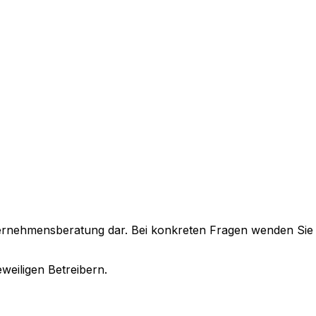
Unternehmensberatung dar. Bei konkreten Fragen wenden Sie
eweiligen Betreibern.