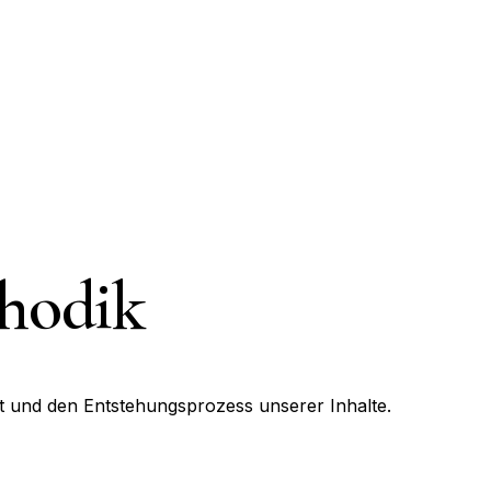
thodik
t und den Entstehungsprozess unserer Inhalte.