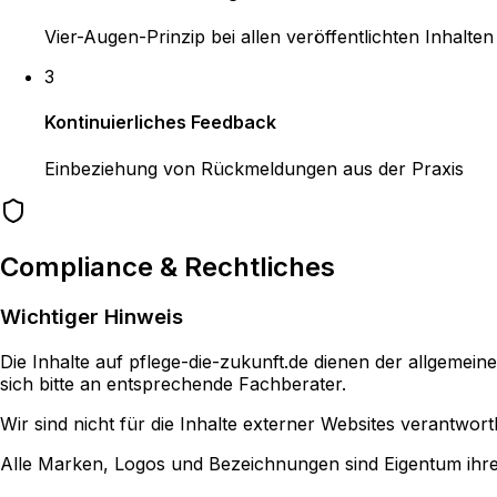
Vier-Augen-Prinzip bei allen veröffentlichten Inhalten
3
Kontinuierliches Feedback
Einbeziehung von Rückmeldungen aus der Praxis
Compliance & Rechtliches
Wichtiger Hinweis
Die Inhalte auf pflege-die-zukunft.de dienen der allgeme
sich bitte an entsprechende Fachberater.
Wir sind nicht für die Inhalte externer Websites verantwortl
Alle Marken, Logos und Bezeichnungen sind Eigentum ihrer