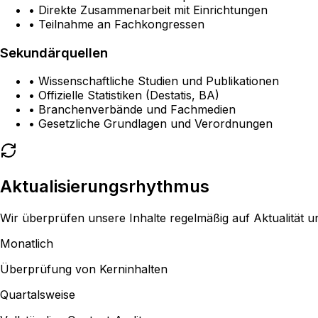
• Direkte Zusammenarbeit mit Einrichtungen
• Teilnahme an Fachkongressen
Sekundärquellen
• Wissenschaftliche Studien und Publikationen
• Offizielle Statistiken (Destatis, BA)
• Branchenverbände und Fachmedien
• Gesetzliche Grundlagen und Verordnungen
Aktualisierungsrhythmus
Wir überprüfen unsere Inhalte regelmäßig auf Aktualität u
Monatlich
Überprüfung von Kerninhalten
Quartalsweise