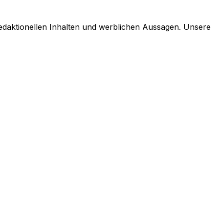
 redaktionellen Inhalten und werblichen Aussagen. Unsere