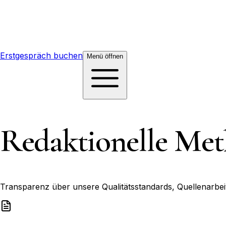
Erstgespräch buchen
Menü
öffnen
Redaktionelle Me
Transparenz über unsere Qualitätsstandards, Quellenarbei