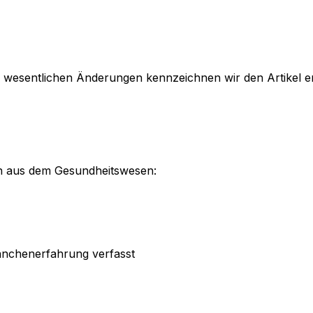
ei wesentlichen Änderungen kennzeichnen wir den Artikel 
en aus dem Gesundheitswesen:
anchenerfahrung verfasst