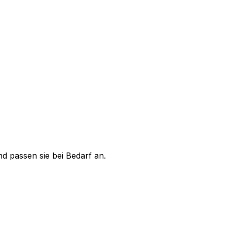
nd passen sie bei Bedarf an.