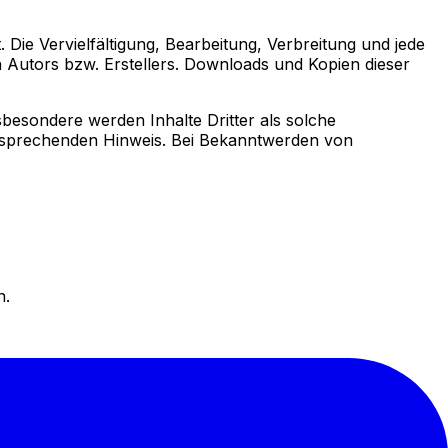
 Die Vervielfältigung, Bearbeitung, Verbreitung und jede
 Autors bzw. Erstellers. Downloads und Kopien dieser
nsbesondere werden Inhalte Dritter als solche
ntsprechenden Hinweis. Bei Bekanntwerden von
n.