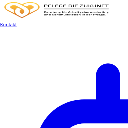
Kontakt