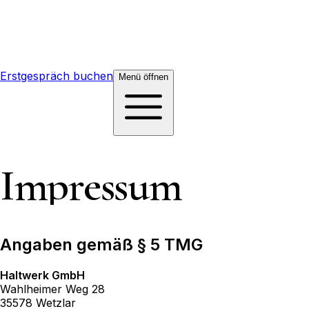
Erstgespräch buchen
Menü
öffnen
Impressum
Angaben gemäß § 5 TMG
Haltwerk GmbH
Wahlheimer Weg 28
35578 Wetzlar