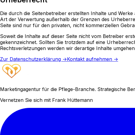
Die durch die Seitenbetreiber erstellten Inhalte und Werke
Art der Verwertung außerhalb der Grenzen des Urheberrech
Seite sind nur für den privaten, nicht kommerziellen Gebra
Soweit die Inhalte auf dieser Seite nicht vom Betreiber er
gekennzeichnet. Sollten Sie trotzdem auf eine Urheberre
Rechtsverletzungen werden wir derartige Inhalte umgehen
Zur Datenschutzerklärung →
Kontakt aufnehmen →
Marketingagentur für die Pflege-Branche. Strategische Be
Vernetzen Sie sich mit Frank Hüttemann