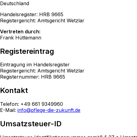
Deutschland
Handelsregister: HRB 9665
Registergericht: Amtsgericht Wetzlar
Vertreten durch:
Frank Hüttemann
Registereintrag
Eintragung im Handelsregister
Registergericht: Amtsgericht Wetzlar
Registernummer: HRB 9665
Kontakt
Telefon: +49 661 9349960
E-Mail:
info@pflege-die-zukunft.de
Umsatzsteuer-ID