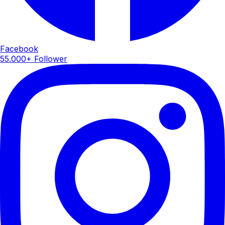
Facebook
55.000+ Follower