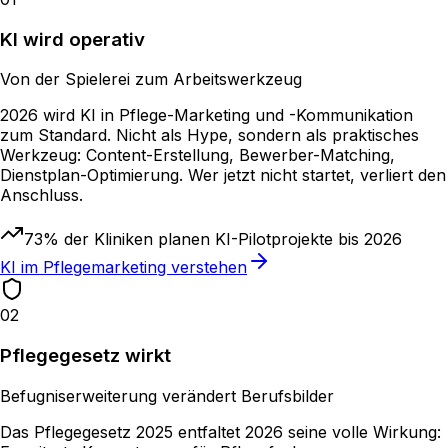
KI wird operativ
Von der Spielerei zum Arbeitswerkzeug
2026 wird KI in Pflege-Marketing und -Kommunikation
zum Standard. Nicht als Hype, sondern als praktisches
Werkzeug: Content-Erstellung, Bewerber-Matching,
Dienstplan-Optimierung. Wer jetzt nicht startet, verliert den
Anschluss.
73% der Kliniken planen KI-Pilotprojekte bis 2026
KI im Pflegemarketing verstehen
02
Pflegegesetz wirkt
Befugniserweiterung verändert Berufsbilder
Das Pflegegesetz 2025 entfaltet 2026 seine volle Wirkung: