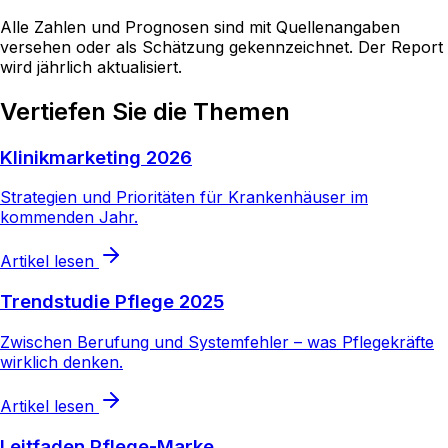
Alle Zahlen und Prognosen sind mit Quellenangaben
versehen oder als Schätzung gekennzeichnet. Der Report
wird jährlich aktualisiert.
Vertiefen Sie die Themen
Klinikmarketing 2026
Strategien und Prioritäten für Krankenhäuser im
kommenden Jahr.
Artikel lesen
Trendstudie Pflege 2025
Zwischen Berufung und Systemfehler – was Pflegekräfte
wirklich denken.
Artikel lesen
Leitfaden Pflege-Marke