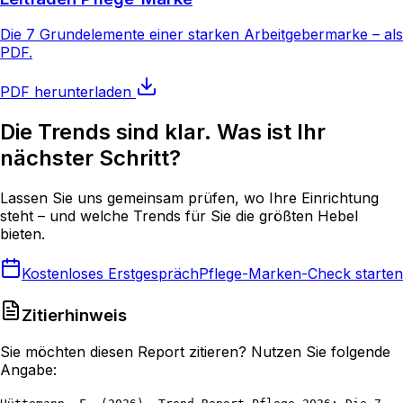
Die 7 Grundelemente einer starken Arbeitgebermarke – als
PDF.
PDF herunterladen
Die Trends sind klar. Was ist Ihr
nächster Schritt?
Lassen Sie uns gemeinsam prüfen, wo Ihre Einrichtung
steht – und welche Trends für Sie die größten Hebel
bieten.
Kostenloses Erstgespräch
Pflege-Marken-Check starten
Zitierhinweis
Sie möchten diesen Report zitieren? Nutzen Sie folgende
Angabe: