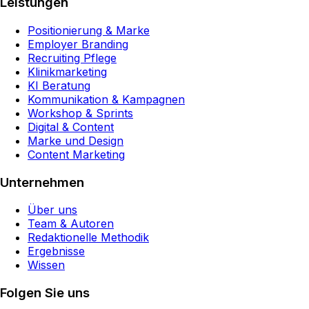
Leistungen
Positionierung & Marke
Employer Branding
Recruiting Pflege
Klinikmarketing
KI Beratung
Kommunikation & Kampagnen
Workshop & Sprints
Digital & Content
Marke und Design
Content Marketing
Unternehmen
Über uns
Team & Autoren
Redaktionelle Methodik
Ergebnisse
Wissen
Folgen Sie uns