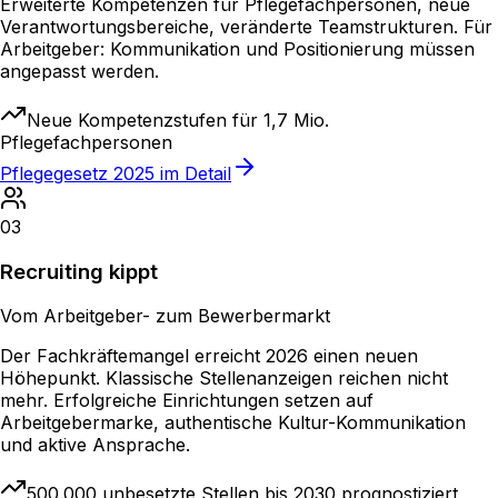
Erweiterte Kompetenzen für Pflegefachpersonen, neue
Verantwortungsbereiche, veränderte Teamstrukturen. Für
Arbeitgeber: Kommunikation und Positionierung müssen
angepasst werden.
Neue Kompetenzstufen für 1,7 Mio.
Pflegefachpersonen
Pflegegesetz 2025 im Detail
03
Recruiting kippt
Vom Arbeitgeber- zum Bewerbermarkt
Der Fachkräftemangel erreicht 2026 einen neuen
Höhepunkt. Klassische Stellenanzeigen reichen nicht
mehr. Erfolgreiche Einrichtungen setzen auf
Arbeitgebermarke, authentische Kultur-Kommunikation
und aktive Ansprache.
500.000 unbesetzte Stellen bis 2030 prognostiziert