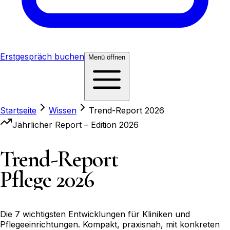
Erstgespräch buchen
Menü
öffnen
Startseite
Wissen
Trend-Report 2026
Jährlicher Report – Edition 2026
Trend-Report
Pflege 2026
Die 7 wichtigsten Entwicklungen für Kliniken und
Pflegeeinrichtungen. Kompakt, praxisnah, mit konkreten