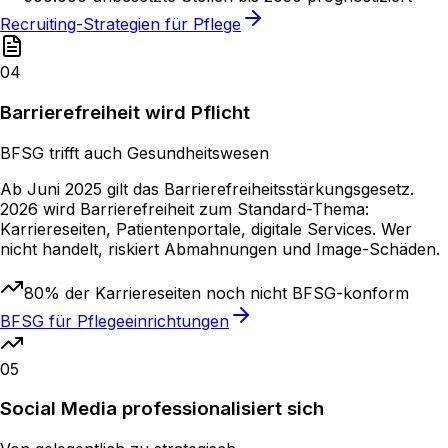
Recruiting-Strategien für Pflege
04
Barrierefreiheit wird Pflicht
BFSG trifft auch Gesundheitswesen
Ab Juni 2025 gilt das Barrierefreiheitsstärkungsgesetz.
2026 wird Barrierefreiheit zum Standard-Thema:
Karriereseiten, Patientenportale, digitale Services. Wer
nicht handelt, riskiert Abmahnungen und Image-Schäden.
80% der Karriereseiten noch nicht BFSG-konform
BFSG für Pflegeeinrichtungen
05
Social Media professionalisiert sich