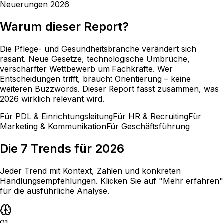
Neuerungen 2026
Warum dieser Report?
Die Pflege- und Gesundheitsbranche verändert sich
rasant. Neue Gesetze, technologische Umbrüche,
verschärfter Wettbewerb um Fachkräfte. Wer
Entscheidungen trifft, braucht Orientierung – keine
weiteren Buzzwords. Dieser Report fasst zusammen, was
2026 wirklich relevant wird.
Für PDL & Einrichtungsleitung
Für HR & Recruiting
Für
Marketing & Kommunikation
Für Geschäftsführung
Die 7 Trends für 2026
Jeder Trend mit Kontext, Zahlen und konkreten
Handlungsempfehlungen. Klicken Sie auf "Mehr erfahren"
für die ausführliche Analyse.
01