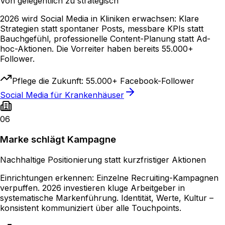
Von gelegentlich zu strategisch
2026 wird Social Media in Kliniken erwachsen: Klare
Strategien statt spontaner Posts, messbare KPIs statt
Bauchgefühl, professionelle Content-Planung statt Ad-
hoc-Aktionen. Die Vorreiter haben bereits 55.000+
Follower.
Pflege die Zukunft: 55.000+ Facebook-Follower
Social Media für Krankenhäuser
06
Marke schlägt Kampagne
Nachhaltige Positionierung statt kurzfristiger Aktionen
Einrichtungen erkennen: Einzelne Recruiting-Kampagnen
verpuffen. 2026 investieren kluge Arbeitgeber in
systematische Markenführung. Identität, Werte, Kultur –
konsistent kommuniziert über alle Touchpoints.