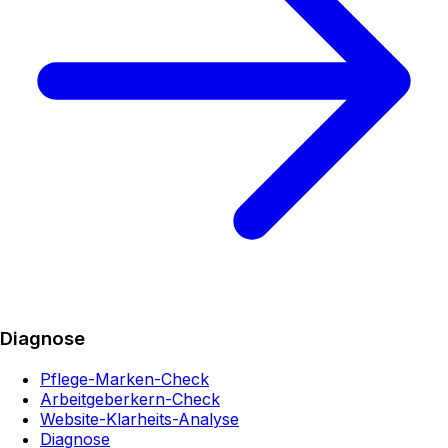
Diagnose
Pflege-Marken-Check
Arbeitgeberkern-Check
Website-Klarheits-Analyse
Diagnose