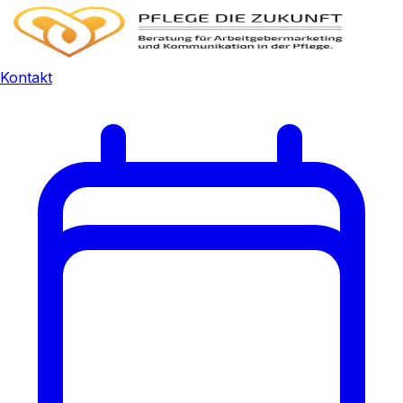
Kontakt