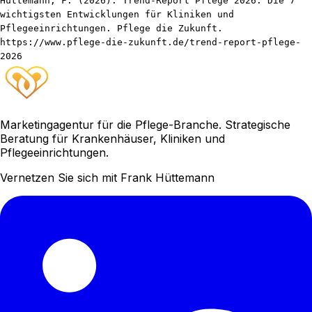
Hüttemann, F. (2026). Trend-Report Pflege 2026: Die 7
wichtigsten Entwicklungen für Kliniken und
Pflegeeinrichtungen. Pflege die Zukunft.
https://www.pflege-die-zukunft.de/trend-report-pflege-
2026
Marketingagentur für die Pflege-Branche. Strategische
Beratung für Krankenhäuser, Kliniken und
Pflegeeinrichtungen.
Vernetzen Sie sich mit Frank Hüttemann