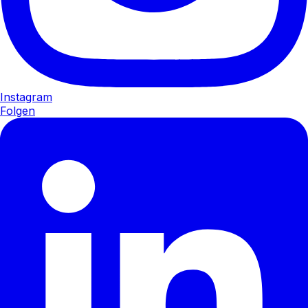
Instagram
Folgen