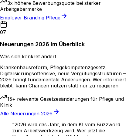
3x höhere Bewerbungsquote bei starker
Arbeitgebermarke
Employer Branding Pflege
07
Neuerungen 2026 im Überblick
Was sich konkret ändert
Krankenhausreform, Pflegekompetenzgesetz,
Digitalisierungsoffensive, neue Vergütungsstrukturen –
2026 bringt fundamentale Änderungen. Wer informiert
bleibt, kann Chancen nutzen statt nur zu reagieren.
15+ relevante Gesetzesänderungen für Pflege und
Klinik
Alle Neuerungen 2026
"
2026 wird das Jahr, in dem KI vom Buzzword
zum Arbeitswerkzeug wird. Wer jetzt die