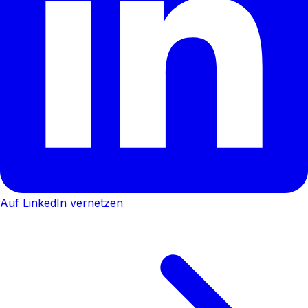
Auf LinkedIn vernetzen