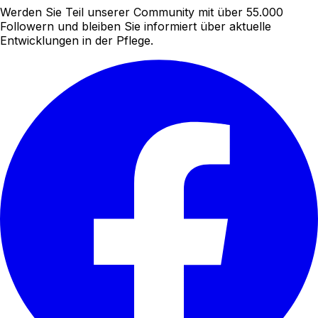
Werden Sie Teil unserer Community mit über 55.000
Followern und bleiben Sie informiert über aktuelle
Entwicklungen in der Pflege.