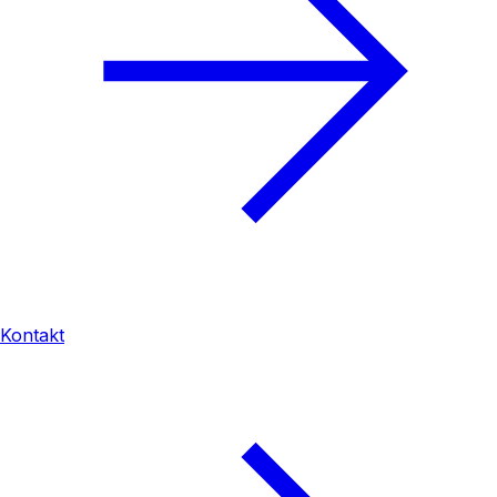
Kontakt