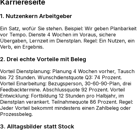
Karriereseite
1. Nutzenkern Arbeitgeber
Ein Satz, wofür Sie stehen. Beispiel: Wir geben Planbarkeit
vor Tempo. Dienste 4 Wochen im Voraus, sichere
Übergaben, Lernzeit im Dienstplan. Regel: Ein Nutzen, ein
Verb, ein Ergebnis.
2. Drei echte Vorteile mit Beleg
Vorteil Dienstplanung: Planung 4 Wochen vorher, Tausch
bis 72 Stunden. Wunschdienstquote Q3: 74 Prozent.
Vorteil Einarbeitung: Bezugsperson, 30-60-90-Plan, drei
Feedbacktermine. Abschlussquote 92 Prozent. Vorteil
Entwicklung: Fortbildung 12 Stunden pro Halbjahr, im
Dienstplan verankert. Teilnahmequote 86 Prozent. Regel:
Jeder Vorteil bekommt mindestens einen Zahlbeleg oder
Prozessbeleg.
3. Alltagsbilder statt Stock