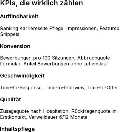
KPIs, die wirklich zählen
Auffindbarkeit
Ranking Karriereseite Pflege, Impressionen, Featured
Snippets
Konversion
Bewerbungen pro 100 Sitzungen, Abbruchquote
Formular, Anteil Bewerbungen ohne Lebenslauf
Geschwindigkeit
Time-to-Response, Time-to-Interview, Time-to-Offer
Qualität
Zusagequote nach Hospitation, Rückfragenquote im
Erstkontakt, Verweildauer 6/12 Monate
Inhaltspflege