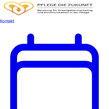
Kontakt