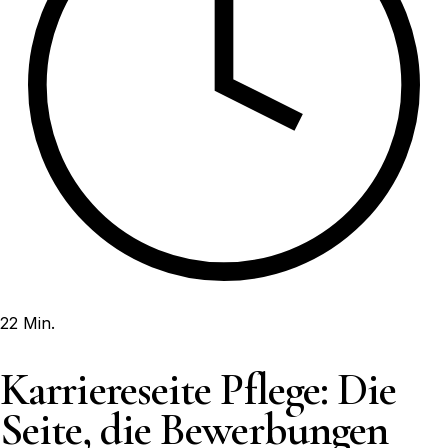
22 Min.
Karriereseite Pflege: Die
Seite, die Bewerbungen