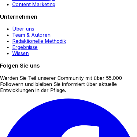
Content Marketing
Unternehmen
Über uns
Team & Autoren
Redaktionelle Methodik
Ergebnisse
Wissen
Folgen Sie uns
Werden Sie Teil unserer Community mit über 55.000
Followern und bleiben Sie informiert über aktuelle
Entwicklungen in der Pflege.